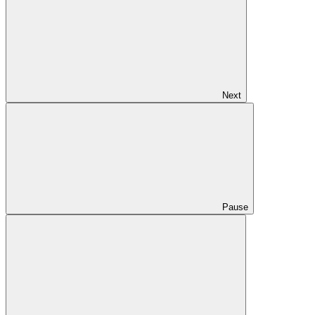
Next
Pause