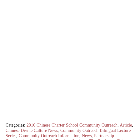
Categories:
2016 Chinese Charter School Community Outreach
,
Article
,
Chinese Divine Culture News
,
Community Outreach Bilingual Lecture
Series
,
Community Outreach Information
,
News
,
Partnership