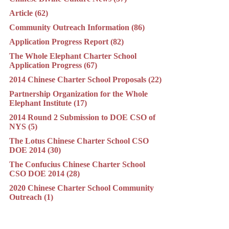
Article (62)
Community Outreach Information (86)
Application Progress Report (82)
The Whole Elephant Charter School
Application Progress (67)
2014 Chinese Charter School Proposals (22)
Partnership Organization for the Whole
Elephant Institute (17)
2014 Round 2 Submission to DOE CSO of
NYS (5)
The Lotus Chinese Charter School CSO
DOE 2014 (30)
The Confucius Chinese Charter School
CSO DOE 2014 (28)
2020 Chinese Charter School Community
Outreach (1)