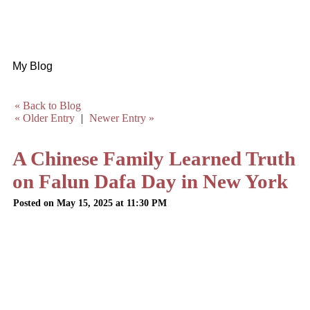
My Blog
« Back to Blog
« Older Entry
|
Newer Entry »
A Chinese Family Learned Truth
on Falun Dafa Day in New York
Posted on May 15, 2025 at 11:30 PM