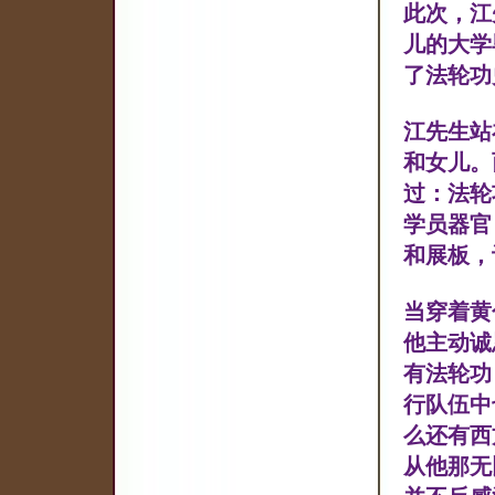
此次，江
儿的大学
了法轮功
江先生站
和女儿。
过：法轮
学员器官
和展板，
当穿着黄
他主动诚
有法轮功
行队伍中
么还有西
从他那无