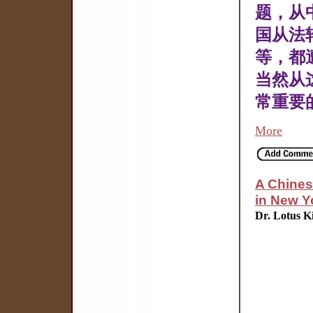
题，从
国从法
等，都
当然从
常重要
More
A Chines
in New Y
Dr. Lotus K