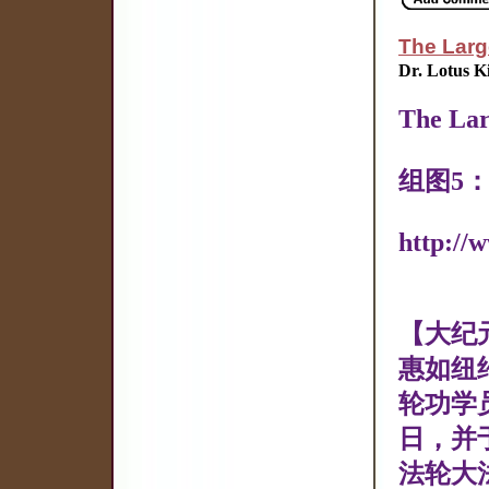
The Larg
Dr. Lotus K
The Lar
组图5
http://
【大纪元
惠如纽
轮功学
日，并
法轮大