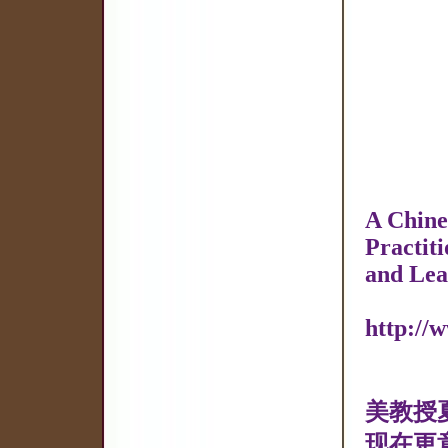
A Chine
Practit
and Lea
http://
美教授
现在更