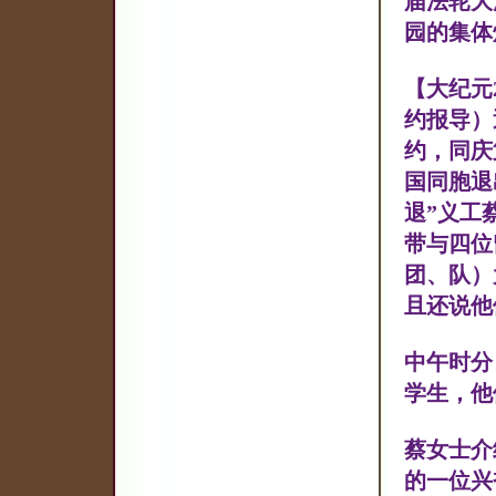
届法轮大法
园的集体
【大纪元
约报导）
约，同庆
国同胞退
退”义工
带与四位
团、队）
且还说他
中午时分
学生，他
蔡女士介
的一位兴