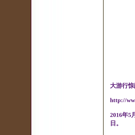
大游行惊
http://w
2016
日。