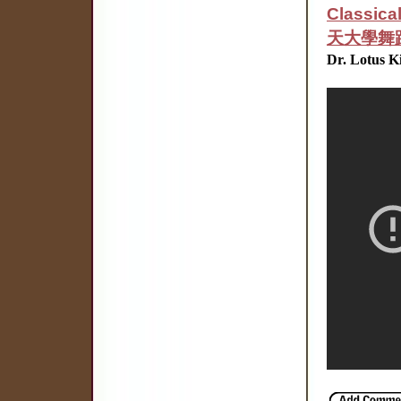
Classica
天大學舞
Dr. Lotus K