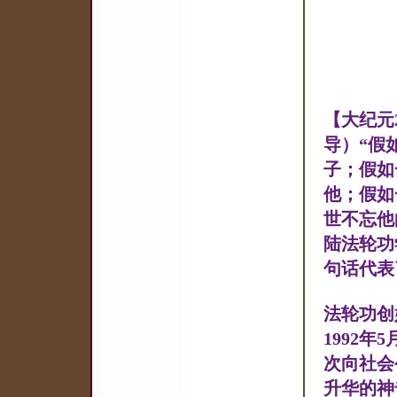
【大纪元
导）“假
子；假如
他；假如
世不忘他
陆法轮功
句话代表
法轮功创
1992
次向社会
升华的神