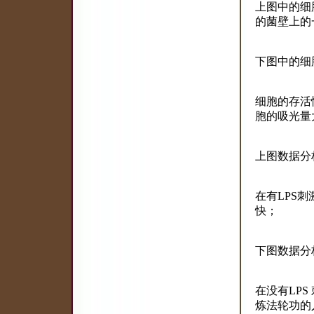
上图中的细
的菌壁上的
下图中的细
细胞的存活
胞的吸光量
上图数据分
在有LPS
快；
下图数据分
在没有LP
炼法轮功的