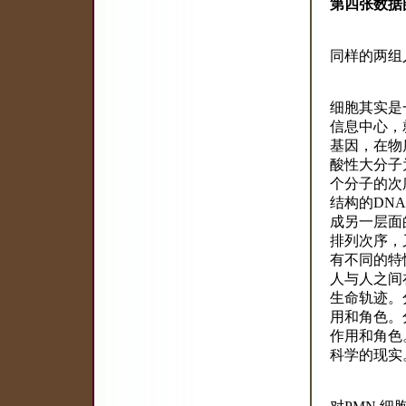
第四张数据
同样的两组
细胞其实是
信息中心，
基因，在物
酸性大分子
个分子的次
结构的DN
成另一层面
排列次序，
有不同的特
人与人之间
生命轨迹。
用和角色。
作用和角色
科学的现实