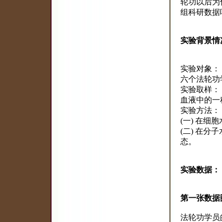
轮功以后为
组科研数据
实验背景情
实验对象：
六个法轮功
实验取样：
血液中的一
实验方法：
(一) 在
(二) 在分
态。
实验数据：
第一张数据
法轮功学员的