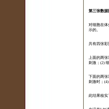
第三张数据
对细胞在体
示的。
共有四张彩
上面的两张
刺激；(2)
下面的两张
刺激时；(4
此结果核实