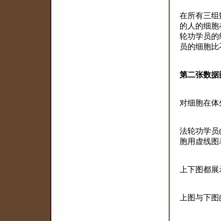
在所有三组
的人的细胞
轮功学员的
员的细胞比
第二张数据
对细胞在体
法轮功学员(
胞用虚线图
上下图都展
上图与下图